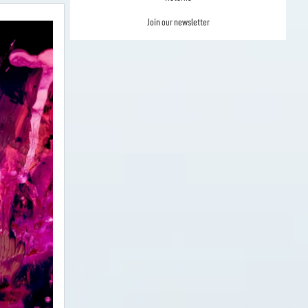
Join our newsletter