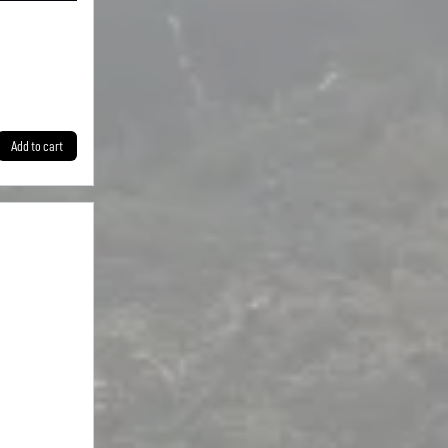
Add to cart