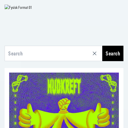
Search