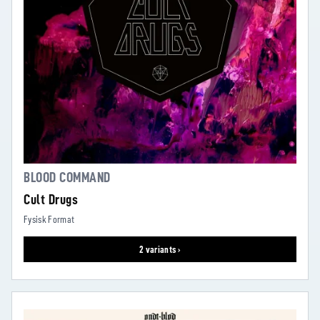
BLOOD COMMAND
Cult Drugs
Fysisk Format
2 variants ›