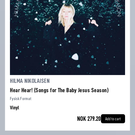
HILMA NIKOLAISEN
Hear Hear! (Songs for The Baby Jesus Season)
Fysisk Format
Vinyl
NOK 279.20
Add to cart