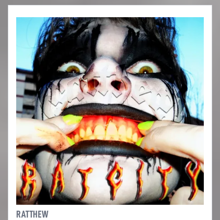
RATTHEW