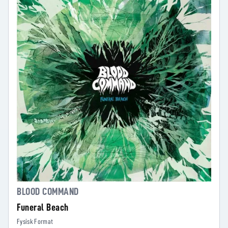
BLOOD COMMAND
Funeral Beach
Fysisk Format