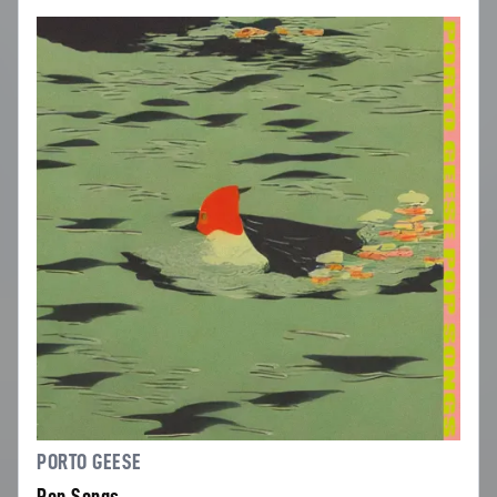
PORTO GEESE
Pop Songs