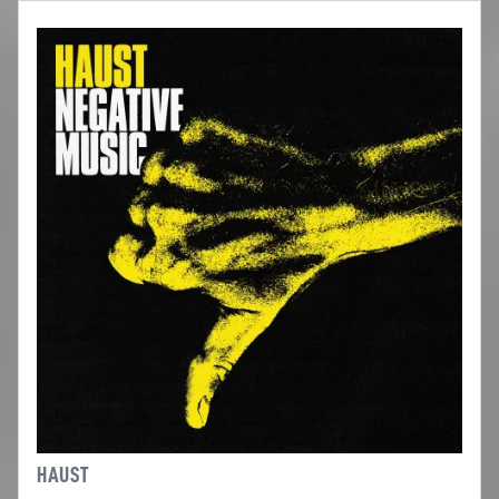
HAUST