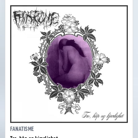
FANATISME