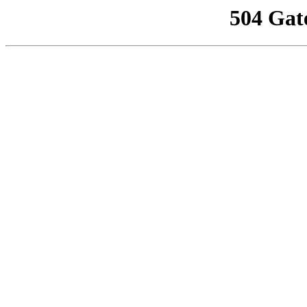
504 Gat