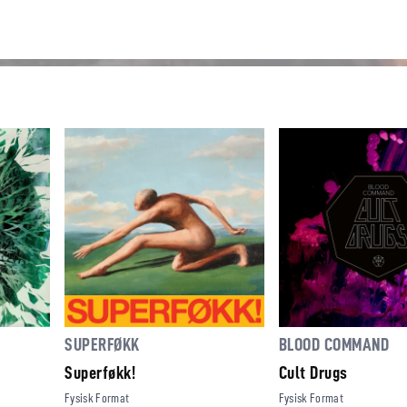
SUPERFØKK
BLOOD COMMAND
Superføkk!
Cult Drugs
Fysisk Format
Fysisk Format