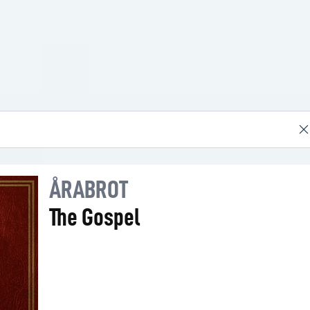
ÅRABROT
The Gospel