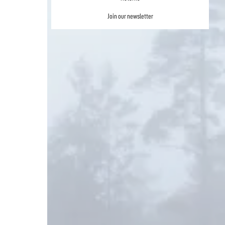
Join our newsletter