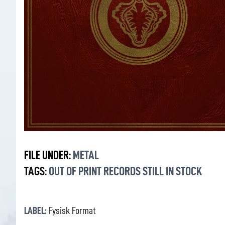
FILE UNDER:
METAL
TAGS:
OUT OF PRINT RECORDS STILL IN STOCK
LABEL:
Fysisk Format