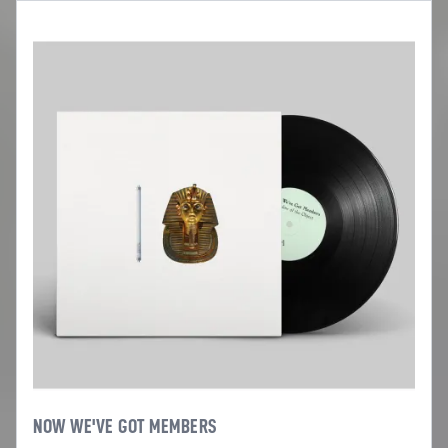
NOW WE'VE GOT MEMBERS