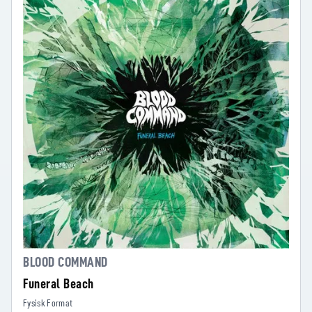
BLOOD COMMAND
Funeral Beach
Fysisk Format