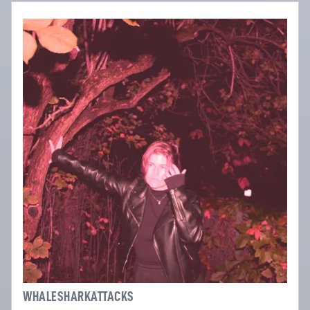
WHALESHARKATTACKS