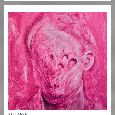
KOLLAPSE