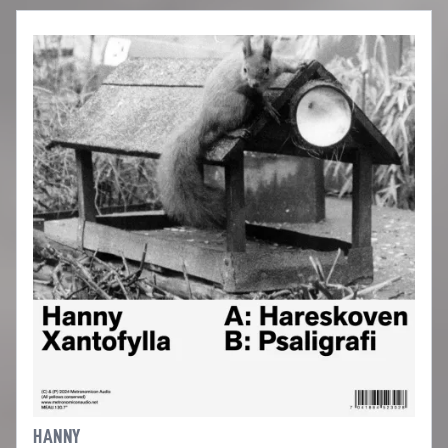
HANNY