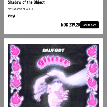
Shadow of the Object
Metronomicon Audio
Vinyl
NOK 239.20
Add to cart