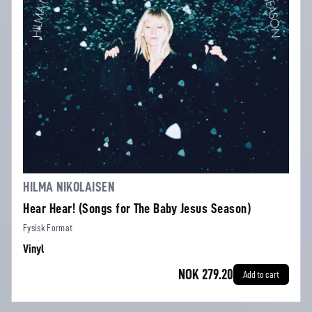
HILMA NIKOLAISEN
Hear Hear! (Songs for The Baby Jesus Season)
Fysisk Format
Vinyl
NOK 279.20
Add to cart