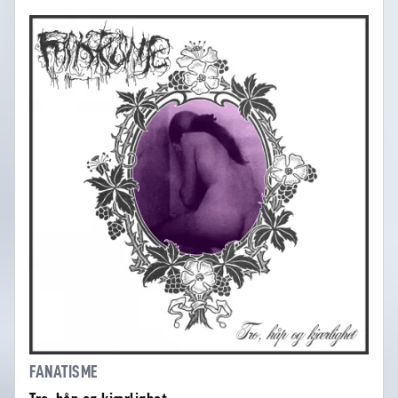
FANATISME