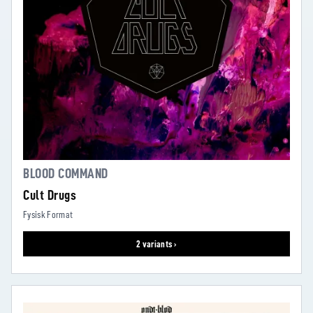
BLOOD COMMAND
Cult Drugs
Fysisk Format
2 variants ›