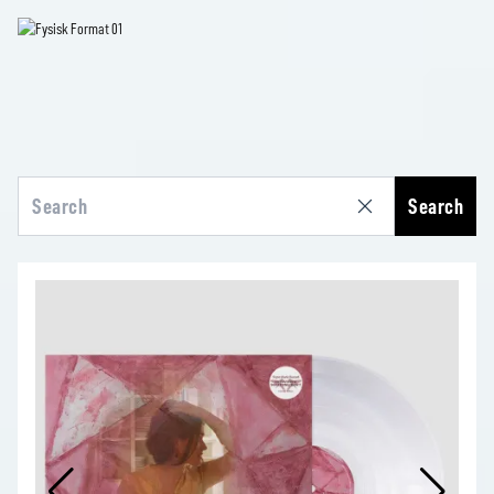
Search