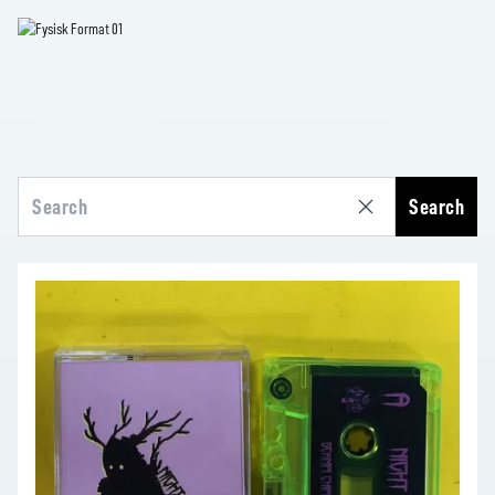
Search