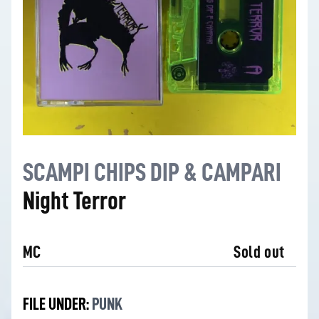
SCAMPI CHIPS DIP & CAMPARI
Night Terror
MC
Sold out
FILE UNDER:
PUNK